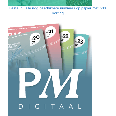
Bestel nu alle nog beschikbare nummers op papier met 50%
korting