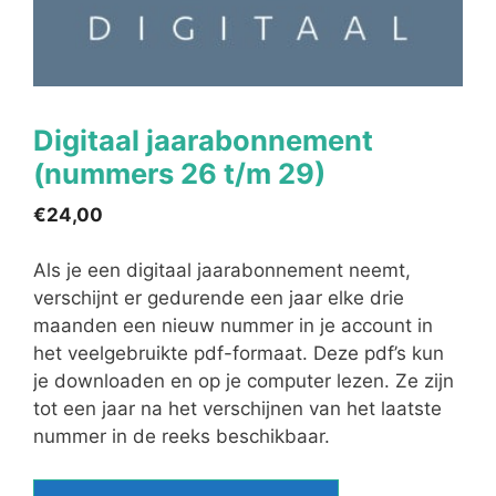
Digitaal jaarabonnement
(nummers 26 t/m 29)
€
24,00
Als je een digitaal jaarabonnement neemt,
verschijnt er gedurende een jaar elke drie
maanden een nieuw nummer in je account in
het veelgebruikte pdf-formaat. Deze pdf’s kun
je downloaden en op je computer lezen. Ze zijn
tot een jaar na het verschijnen van het laatste
nummer in de reeks beschikbaar.
Digitaal