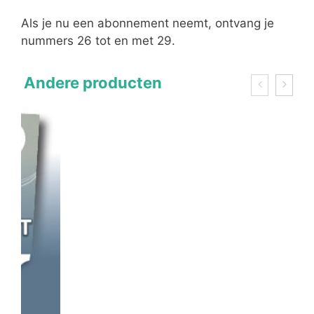
Als je nu een abonnement neemt, ontvang je
nummers 26 tot en met 29.
Andere producten