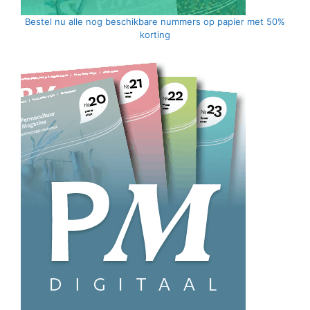
Bestel nu alle nog beschikbare nummers op papier met 50%
korting