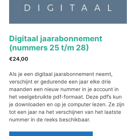
Digitaal jaarabonnement
(nummers 25 t/m 28)
€
24,00
Als je een digitaal jaarabonnement neemt,
verschijnt er gedurende een jaar elke drie
maanden een nieuw nummer in je account in
het veelgebruikte pdf-formaat. Deze pdf’s kun
je downloaden en op je computer lezen. Ze zijn
tot een jaar na het verschijnen van het laatste
nummer in de reeks beschikbaar.
Digitaal