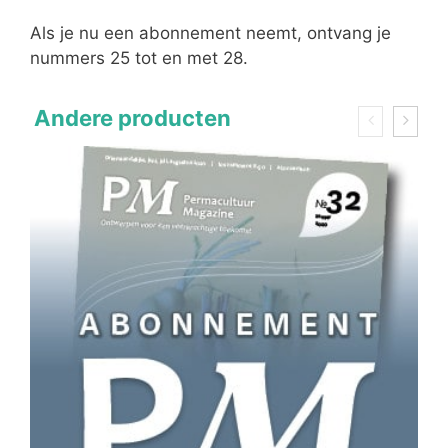
Als je nu een abonnement neemt, ontvang je
nummers 25 tot en met 28.
Andere producten