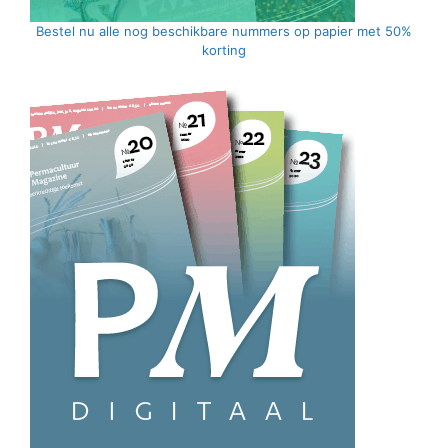
Bestel nu alle nog beschikbare nummers op papier met 50%
korting