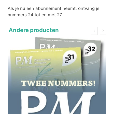
Als je nu een abonnement neemt, ontvang je
nummers 24 tot en met 27.
Andere producten