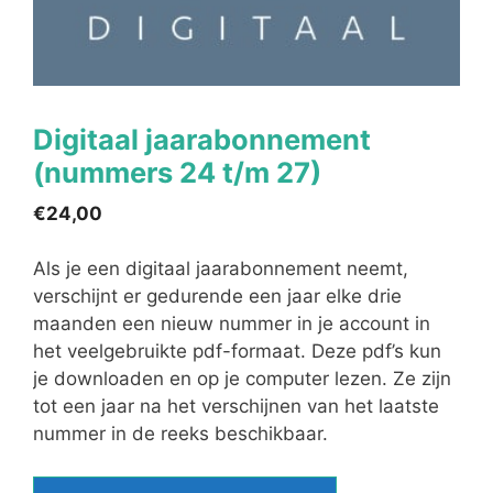
Digitaal jaarabonnement
(nummers 24 t/m 27)
€
24,00
Als je een digitaal jaarabonnement neemt,
verschijnt er gedurende een jaar elke drie
maanden een nieuw nummer in je account in
het veelgebruikte pdf-formaat. Deze pdf’s kun
je downloaden en op je computer lezen. Ze zijn
tot een jaar na het verschijnen van het laatste
nummer in de reeks beschikbaar.
Digitaal