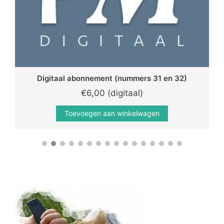
Digitaal abonnement (nummers 31 en 32)
€
6,00 (digitaal)
Toevoegen aan winkelwagen