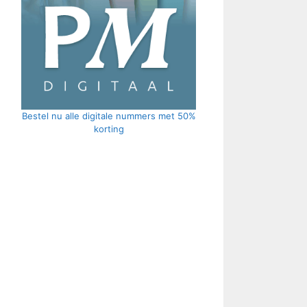
Bestel nu alle digitale nummers met 50%
korting