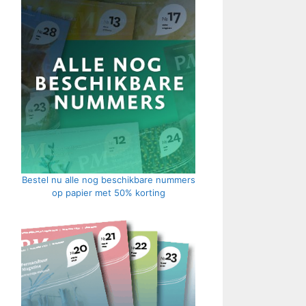
Bestel nu alle nog beschikbare nummers
op papier met 50% korting